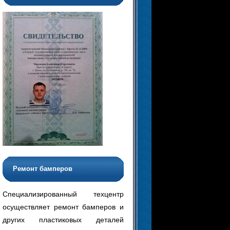
Ремонт бамперов
Специализированный техцентр
осуществляет ремонт бамперов и
других пластиковых деталей