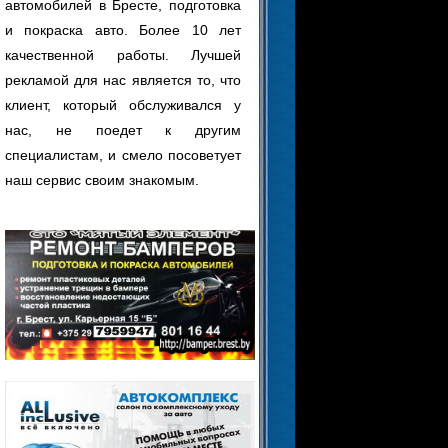
автомобилей в Бресте, подготовка
и покраска авто. Более 10 лет
качественной работы. Лучшей
рекламой для нас является то, что
клиент, который обслуживался у
нас, не поедет к другим
специалистам, и смело посоветует
наш сервис своим знакомым.