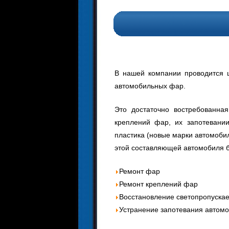
В нашей компании проводится ц
автомобильных фар.
Это достаточно востребованная
креплений фар, их запотевании
пластика (новые марки автомоби
этой составляющей автомобиля 
Ремонт фар
Ремонт креплений фар
Восстановление светопропуска
Устранение запотевания автом