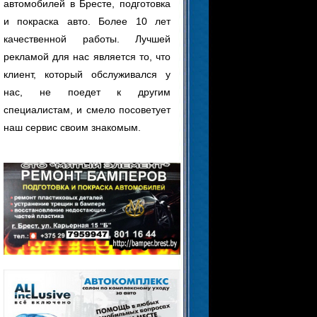
автомобилей в Бресте, подготовка
и покраска авто. Более 10 лет
качественной работы. Лучшей
рекламой для нас является то, что
клиент, который обслуживался у
нас, не поедет к другим
специалистам, и смело посоветует
наш сервис своим знакомым.