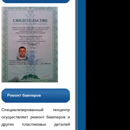
Ремонт бамперов
Специализированный техцентр
осуществляет ремонт бамперов и
других пластиковых деталей