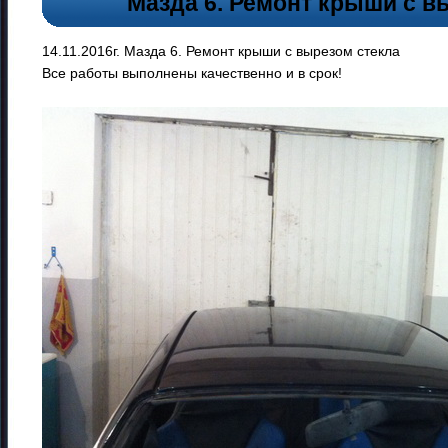
Мазда 6. Ремонт крыши с в
14.11.2016г. Мазда 6. Ремонт крыши с вырезом стекла
Все работы выполнены качественно и в срок!