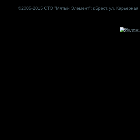
©2005-2015 СТО "Мятый Элемент";
г.Брест, ул. Карьерная 