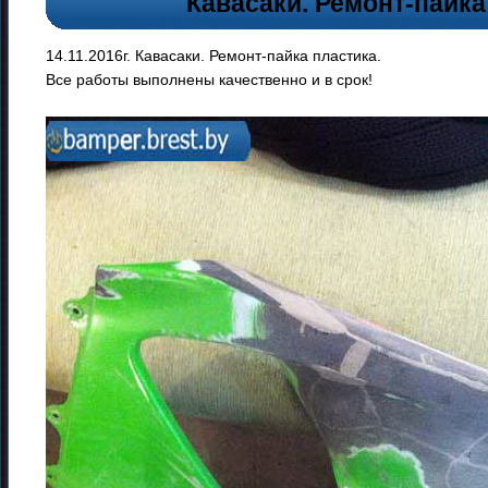
Кавасаки. Ремонт-пайка
14.11.2016г. Кавасаки. Ремонт-пайка пластика.
Все работы выполнены качественно и в срок!