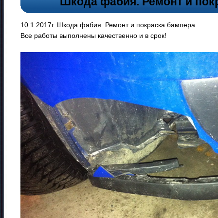
Шкода фабия. Ремонт и пок
10.1.2017г. Шкода фабия. Ремонт и покраска бампера
Все работы выполнены качественно и в срок!